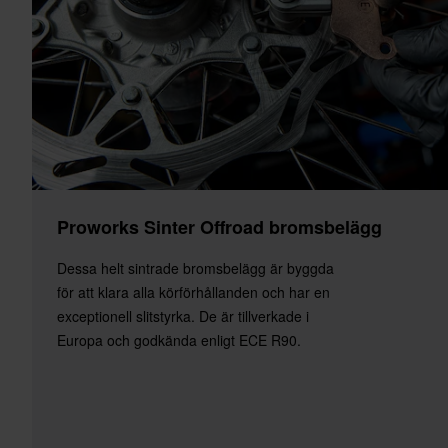
Proworks Sinter Offroad bromsbelägg
Dessa helt sintrade bromsbelägg är byggda
för att klara alla körförhållanden och har en
exceptionell slitstyrka. De är tillverkade i
Europa och godkända enligt ECE R90.