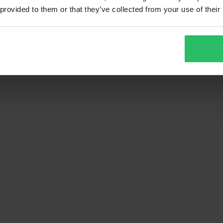
 provided to them or that they’ve collected from your use of their