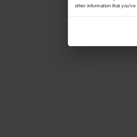
other information that you’ve