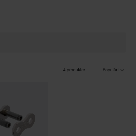
4 produkter
Populärt