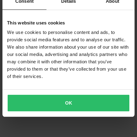
Consent
Details
About
This website uses cookies
We use cookies to personalise content and ads, to
provide social media features and to analyse our traffic.
We also share information about your use of our site with
our social media, advertising and analytics partners who
may combine it with other information that you’ve
provided to them or that they’ve collected from your use
of their services.
OK