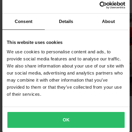
Consent
Details
About
This website uses cookies
We use cookies to personalise content and ads, to
provide social media features and to analyse our traffic.
We also share information about your use of our site with
our social media, advertising and analytics partners who
may combine it with other information that you’ve
provided to them or that they’ve collected from your use
of their services.
Crossdelar
Depå & Garage
OK