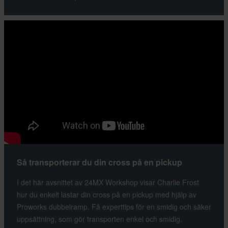
Så transporterar du din cross på en pickup
I det här avsnittet av 24MX Workshop visar Charlie Frost
hur du enkelt lastar din cross på en pickup med hjälp av
Proworks dubbelramp. Få experttips för en smidig och säker
uppsättning, som gör transporten enkel och smidig.