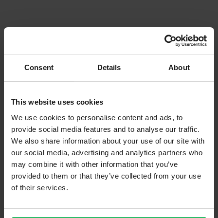
Consent
Details
About
This website uses cookies
We use cookies to personalise content and ads, to
provide social media features and to analyse our traffic.
We also share information about your use of our site with
our social media, advertising and analytics partners who
may combine it with other information that you’ve
provided to them or that they’ve collected from your use
of their services.