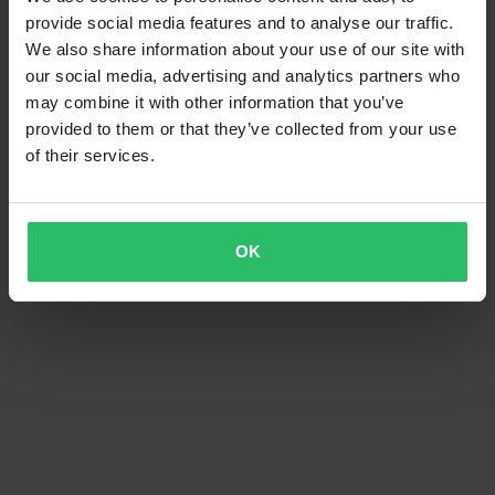
provide social media features and to analyse our traffic.
We also share information about your use of our site with
our social media, advertising and analytics partners who
may combine it with other information that you’ve
provided to them or that they’ve collected from your use
of their services.
OK