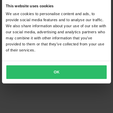
This website uses cookies
We use cookies to personalise content and ads, to
provide social media features and to analyse our traffic.
We also share information about your use of our site with
our social media, advertising and analytics partners who
may combine it with other information that you’ve
provided to them or that they’ve collected from your use
of their services.
OK