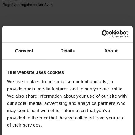
Regnöverdragshandskar Svart
Consent
Details
About
This website uses cookies
We use cookies to personalise content and ads, to
provide social media features and to analyse our traffic.
We also share information about your use of our site with
our social media, advertising and analytics partners who
may combine it with other information that you’ve
provided to them or that they’ve collected from your use
of their services.