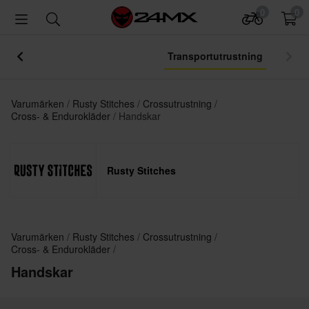
0
0
Transportutrustning
Varumärken
Rusty Stitches
Crossutrustning
Cross- & Endurokläder
Handskar
Rusty Stitches
Varumärken
Rusty Stitches
Crossutrustning
Cross- & Endurokläder
Handskar