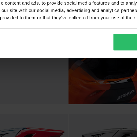
e content and ads, to provide social media features and to analy
 our site with our social media, advertising and analytics partn
 provided to them or that they’ve collected from your use of their