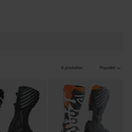
8 produkter
Populärt