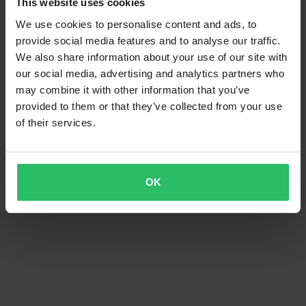
This website uses cookies
We use cookies to personalise content and ads, to
provide social media features and to analyse our traffic.
We also share information about your use of our site with
our social media, advertising and analytics partners who
may combine it with other information that you’ve
provided to them or that they’ve collected from your use
of their services.
OK