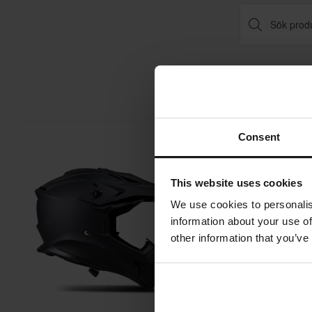
Consent
Superpris!
This website uses cookies
We use cookies to personalis
information about your use of
other information that you’ve