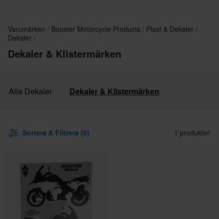
Varumärken
Booster Motorcycle Products
Plast & Dekaler
Dekaler
Dekaler & Klistermärken
Alla Dekaler
Dekaler & Klistermärken
Sortera & Filtrera (0)
1 produkter