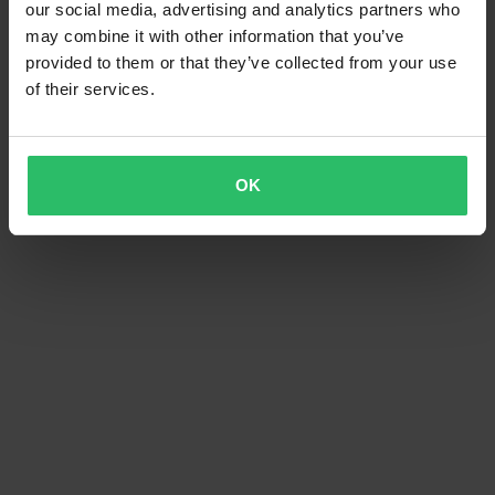
our social media, advertising and analytics partners who
may combine it with other information that you’ve
provided to them or that they’ve collected from your use
of their services.
OK