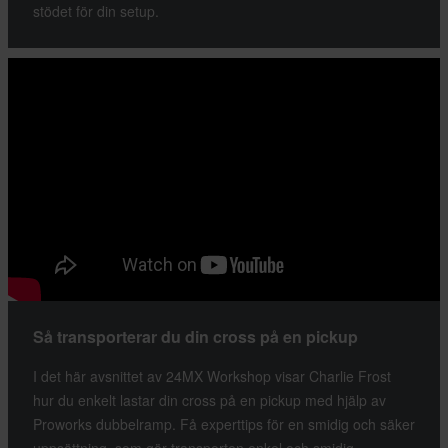
stödet för din setup.
Så transporterar du din cross på en pickup
I det här avsnittet av 24MX Workshop visar Charlie Frost
hur du enkelt lastar din cross på en pickup med hjälp av
Proworks dubbelramp. Få experttips för en smidig och säker