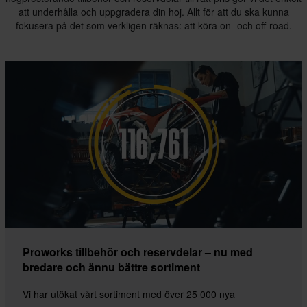
att underhålla och uppgradera din hoj. Allt för att du ska kunna
fokusera på det som verkligen räknas: att köra on- och off-road.
Proworks tillbehör och reservdelar – nu med
bredare och ännu bättre sortiment
Vi har utökat vårt sortiment med över 25 000 nya