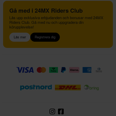
Gå med i 24MX Riders Club
Lås upp exklusiva erbjudanden och bonusar med 24MX
Riders Club. Gå med nu och uppgradera din
körupplevelse!
Läs mer
Registrera dig