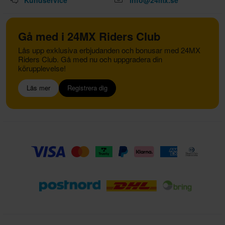
Gå med i 24MX Riders Club
Lås upp exklusiva erbjudanden och bonusar med 24MX
Riders Club. Gå med nu och uppgradera din
körupplevelse!
Läs mer
Registrera dig