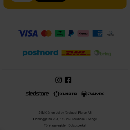
24MX är en del av företaget Pierce AB
Fleminggatan 20A, 112 26 Stockholm, Sverige
Företagsregister: Bolagsverket