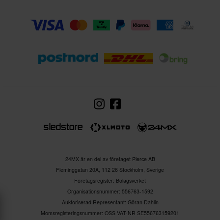
24MX är en del av företaget Pierce AB
Fleminggatan 20A, 112 26 Stockholm, Sverige
Företagsregister: Bolagsverket
Organisationsnummer: 556763-1592
Auktoriserad Representant: Göran Dahlin
Momsregisteringsnummer: OSS VAT-NR SE556763159201