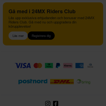
Gå med i 24MX Riders Club
Lås upp exklusiva erbjudanden och bonusar med 24MX
Riders Club. Gå med nu och uppgradera din
körupplevelse!
Läs mer
Registrera dig