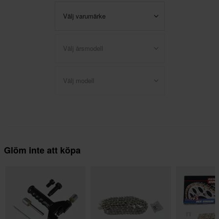
Välj varumärke
Välj årsmodell
Välj modell
Glöm inte att köpa