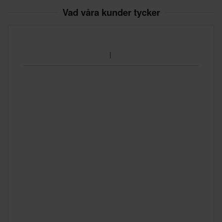
Vad våra kunder tycker