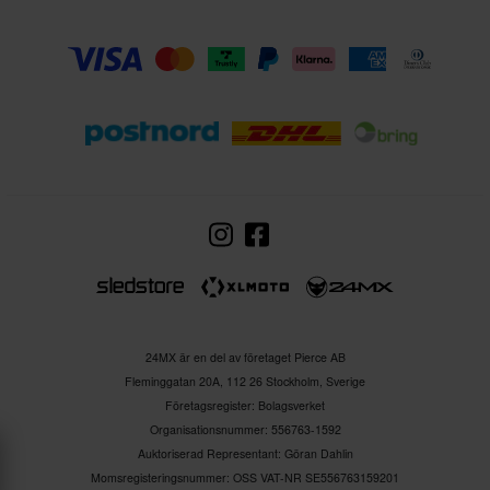
24MX är en del av företaget Pierce AB
Fleminggatan 20A, 112 26 Stockholm, Sverige
Företagsregister: Bolagsverket
Organisationsnummer: 556763-1592
Auktoriserad Representant: Göran Dahlin
Momsregisteringsnummer: OSS VAT-NR SE556763159201