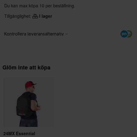
Du kan max köpa 10 per beställning.
Tillgänglighet:
I lager
Glöm inte att köpa
24MX Essential