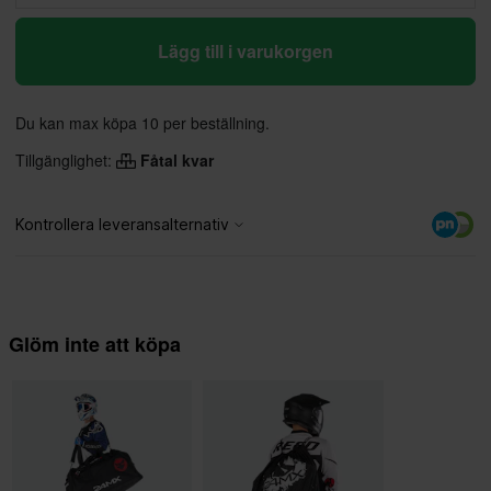
Lägg till i varukorgen
Du kan max köpa 10 per beställning.
Tillgänglighet:
Fåtal kvar
Glöm inte att köpa