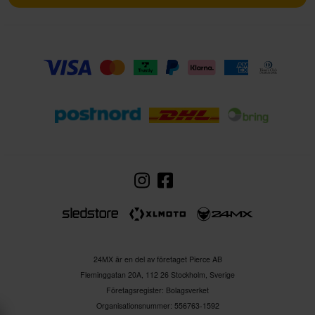
24MX är en del av företaget Pierce AB
Fleminggatan 20A, 112 26 Stockholm, Sverige
Företagsregister: Bolagsverket
Organisationsnummer: 556763-1592