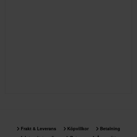
Frakt & Leverans
Köpvillkor
Betalning