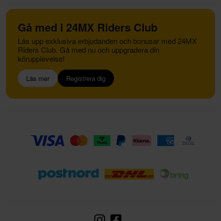
Gå med i 24MX Riders Club
Lås upp exklusiva erbjudanden och bonusar med 24MX
Riders Club. Gå med nu och uppgradera din
körupplevelse!
Läs mer
Registrera dig