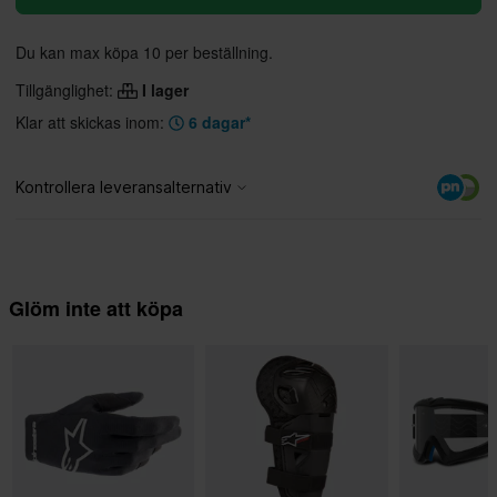
Du kan max köpa 10 per beställning.
Tillgänglighet:
I lager
Klar att skickas inom:
6 dagar*
Glöm inte att köpa