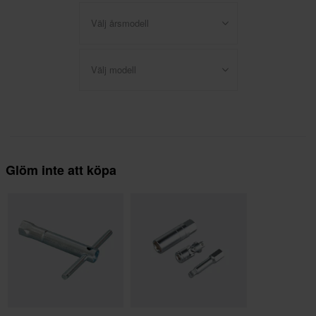
Välj årsmodell
Välj modell
Glöm inte att köpa