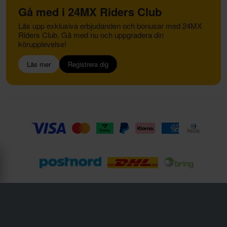
Gå med i 24MX Riders Club
Lås upp exklusiva erbjudanden och bonusar med 24MX
Riders Club. Gå med nu och uppgradera din
körupplevelse!
Läs mer
Registrera dig