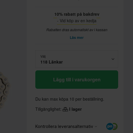
10% rabatt på bakdrev
- Vid köp av en kedja
Rabatten dras automatiskt av i kassan
Läs mer
Välj
118 Länkar
Lägg till i varukorgen
Du kan max köpa 10 per beställning.
Tillgänglighet:
I lager