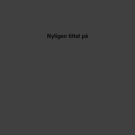
Nyligen tittat på