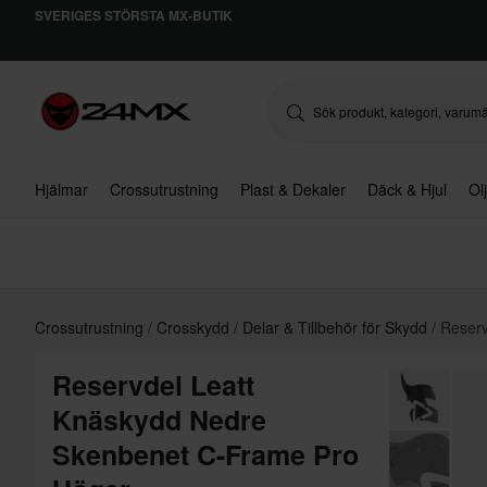
SVERIGES STÖRSTA MX-BUTIK
Hjälmar
Crossutrustning
Plast & Dekaler
Däck & Hjul
Ol
Crossutrustning
Crosskydd
Delar & Tillbehör för Skydd
Reserv
Reservdel Leatt
Knäskydd Nedre
Skenbenet C-Frame Pro