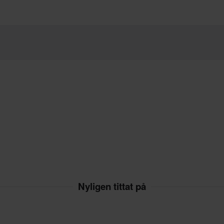
Nyligen tittat på