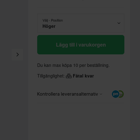
Välj - Position
Höger
Lägg till i varukorgen
Du kan max köpa 10 per beställning.
Tillgänglighet:
Fåtal kvar