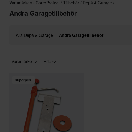
Varumärken
CorroProtect
Tillbehör
Depå & Garage
Andra Garagetillbehör
Alla Depå & Garage
Andra Garagetillbehör
Varumärke
Pris
Superpris!