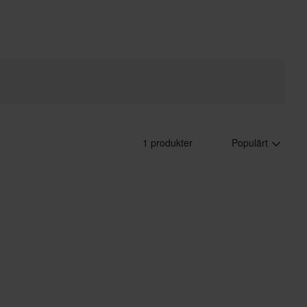
1 produkter
Populärt