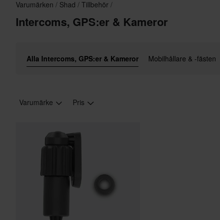
Varumärken
Shad
Tillbehör
Intercoms, GPS:er & Kameror
Alla Intercoms, GPS:er & Kameror
Mobilhållare & -fästen
Varumärke
Pris