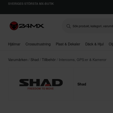
SVERIGES STÖRSTA MX-BUTIK
Hjälmar
Crossutrustning
Plast & Dekaler
Däck & Hjul
Ol
Varumärken
Shad
Tillbehör
Intercoms, GPS:er & Kameror
Shad