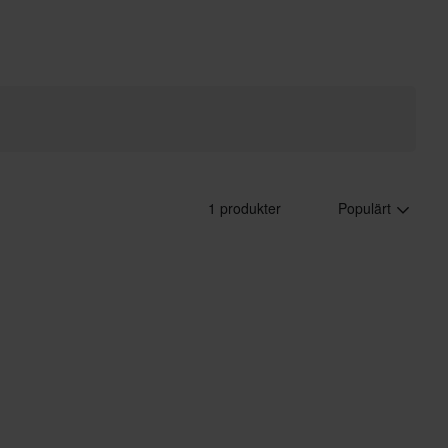
1 produkter
Populärt