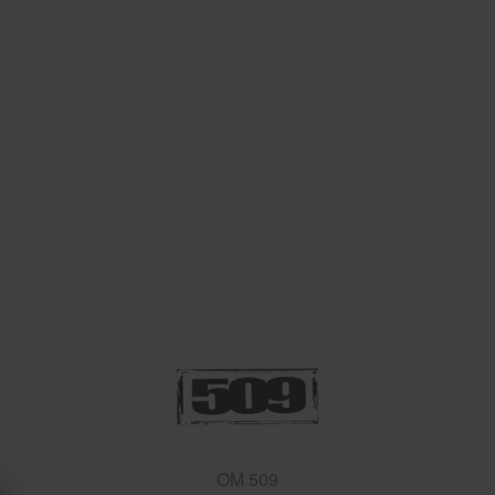
OM 509