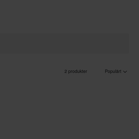
2 produkter
Populärt