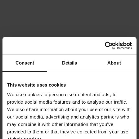
Consent
Details
About
This website uses cookies
We use cookies to personalise content and ads, to
provide social media features and to analyse our traffic.
We also share information about your use of our site with
our social media, advertising and analytics partners who
may combine it with other information that you’ve
provided to them or that they’ve collected from your use