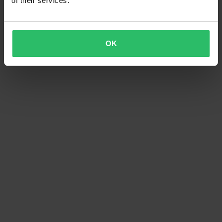
of their services.
OK