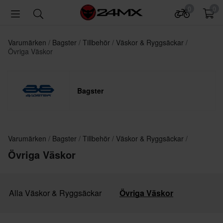
0
0
Varumärken
Bagster
Tillbehör
Väskor & Ryggsäckar
Övriga Väskor
Bagster
Varumärken
Bagster
Tillbehör
Väskor & Ryggsäckar
Övriga Väskor
Alla Väskor & Ryggsäckar
Övriga Väskor