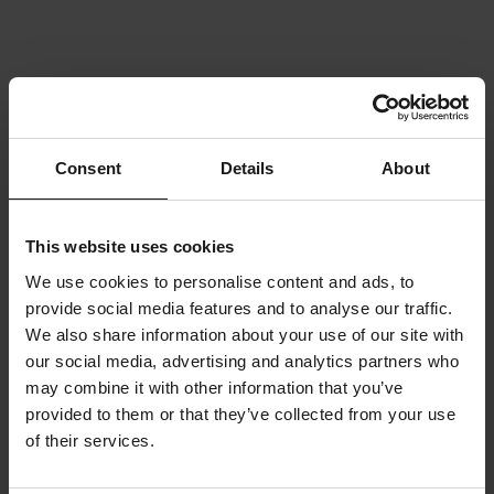
Consent
Details
About
This website uses cookies
We use cookies to personalise content and ads, to
provide social media features and to analyse our traffic.
We also share information about your use of our site with
our social media, advertising and analytics partners who
may combine it with other information that you’ve
provided to them or that they’ve collected from your use
of their services.