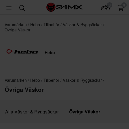
0
0
Varumärken
Hebo
Tillbehör
Väskor & Ryggsäckar
Övriga Väskor
Hebo
Varumärken
Hebo
Tillbehör
Väskor & Ryggsäckar
Övriga Väskor
Alla Väskor & Ryggsäckar
Övriga Väskor