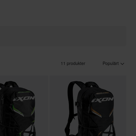
11 produkter
Populärt