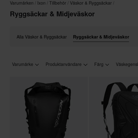
Varumärken
Ixon
Tillbehör
Väskor & Ryggsäckar
Ryggsäckar & Midjeväskor
Alla Väskor & Ryggsäckar
Ryggsäckar & Midjeväskor
Varumärke
Produktanvändare
Färg
Väskegens