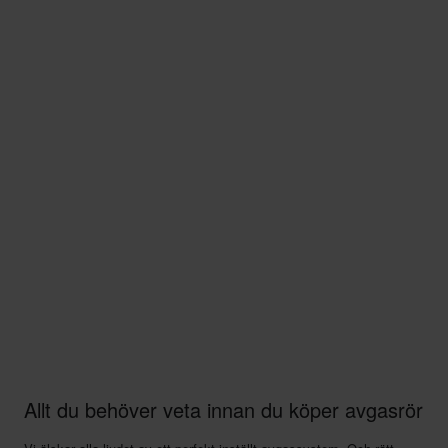
Allt du behöver veta innan du köper avgasrör