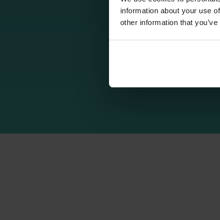
information about your use of
other information that you’ve