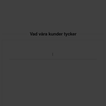
Vad våra kunder tycker