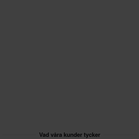
Vad våra kunder tycker