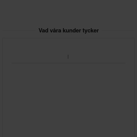
Vad våra kunder tycker