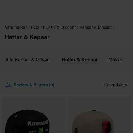
Varumärken
FOX
Livsstil & Outdoor
Kepsar & Mössor
Hattar & Kepsar
Alla Kepsar & Mössor
Hattar & Kepsar
Mössor
Sortera & Filtrera (0)
13 produkter