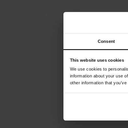
Consent
This website uses cookies
We use cookies to personalis
information about your use of
other information that you’ve