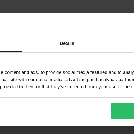
Details
e content and ads, to provide social media features and to analy
 our site with our social media, advertising and analytics partn
 provided to them or that they’ve collected from your use of their