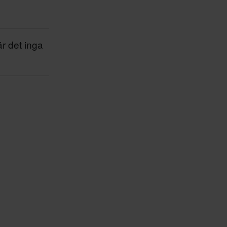
är det inga