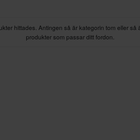
kter hittades. Antingen så är kategorin tom eller så 
produkter som passar ditt fordon.