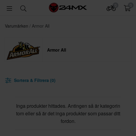
0
0
Varumärken
Armor All
Armor All
Sortera & Filtrera (0)
Inga produkter hittades. Antingen så är kategorin
tom eller så är det inga produkter som passar ditt
fordon.