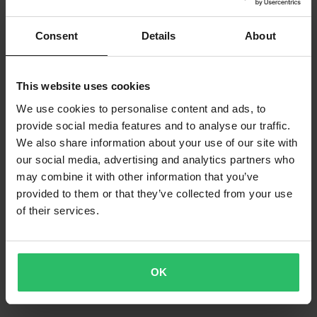
Consent
Details
About
This website uses cookies
We use cookies to personalise content and ads, to
provide social media features and to analyse our traffic.
We also share information about your use of our site with
our social media, advertising and analytics partners who
may combine it with other information that you’ve
provided to them or that they’ve collected from your use
of their services.
OK