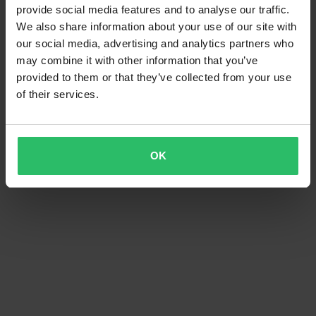
provide social media features and to analyse our traffic.
We also share information about your use of our site with
our social media, advertising and analytics partners who
may combine it with other information that you’ve
provided to them or that they’ve collected from your use
of their services.
OK