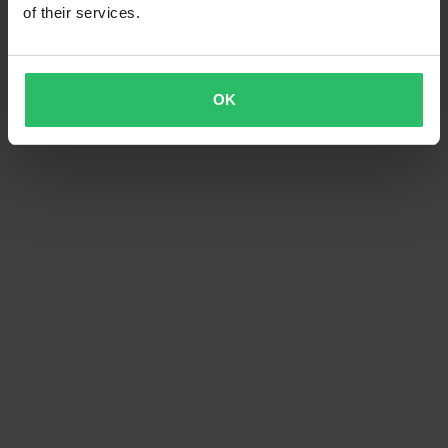
of their services.
OK