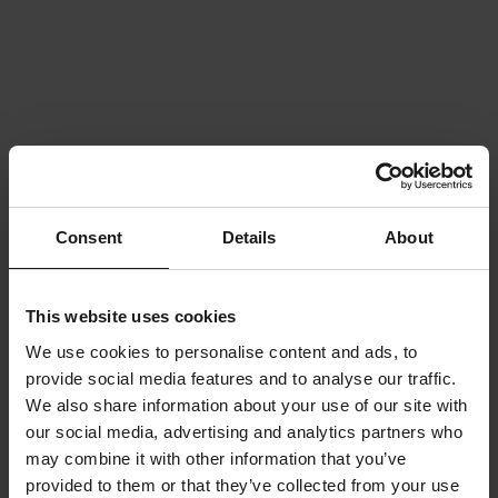
Consent
Details
About
This website uses cookies
We use cookies to personalise content and ads, to
provide social media features and to analyse our traffic.
We also share information about your use of our site with
our social media, advertising and analytics partners who
may combine it with other information that you’ve
provided to them or that they’ve collected from your use