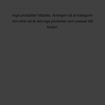
Inga produkter hittades. Antingen så är kategorin
tom eller så är det inga produkter som passar ditt
fordon.