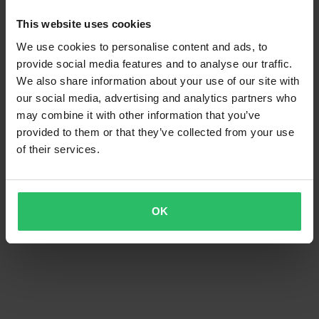
This website uses cookies
We use cookies to personalise content and ads, to
provide social media features and to analyse our traffic.
We also share information about your use of our site with
our social media, advertising and analytics partners who
may combine it with other information that you’ve
provided to them or that they’ve collected from your use
of their services.
OK