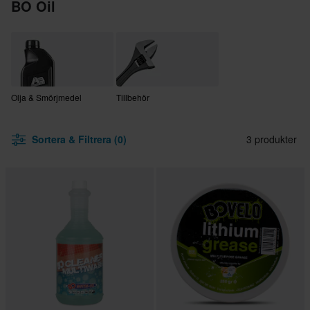
BO Oil
Olja & Smörjmedel
Tillbehör
Sortera & Filtrera (0)
3 produkter