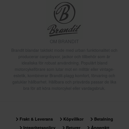
OM BRANDIT
Brandit blandar taktiskt mode med urban funktionalitet och
producerar cargobyxor, jackor och tillbehör som är
idealiska för robust användning. Populärt bland
motorcykelförare som lutar mot en militär eller vintage-
estetik, kombinerar Brandit-plagg komfort, förvaring och
gatuklar hållbarhet. Hållbara och prisvärda passar de lika
bra för att köra motorcykel eller vardagsbruk.
Frakt & Leverans
Köpvillkor
Betalning
Integritetspolicy
Returer
Ångerrätt