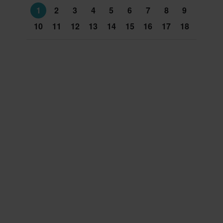
1
2
3
4
5
6
7
8
9
10
11
12
13
14
15
16
17
18