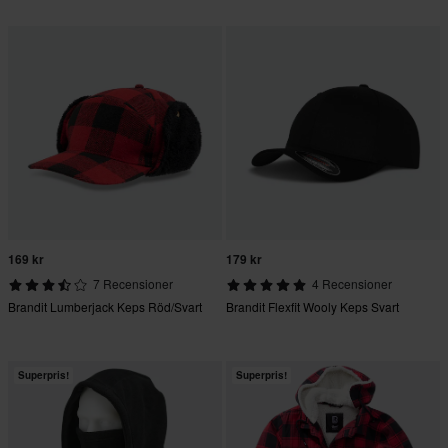
169 kr
179 kr
7 Recensioner
4 Recensioner
Brandit Lumberjack Keps Röd/Svart
Brandit Flexfit Wooly Keps Svart
Superpris!
Superpris!