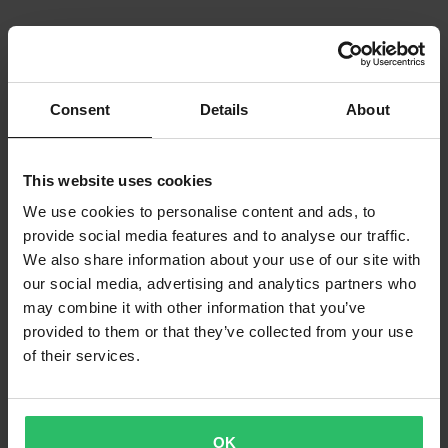
Consent
Details
About
This website uses cookies
We use cookies to personalise content and ads, to
provide social media features and to analyse our traffic.
We also share information about your use of our site with
our social media, advertising and analytics partners who
may combine it with other information that you’ve
provided to them or that they’ve collected from your use
of their services.
OK