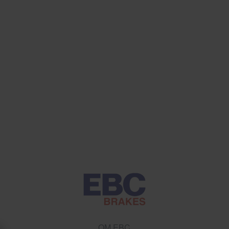
OM EBC