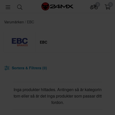
0
0
Varumärken
EBC
EBC
Sortera & Filtrera (0)
Inga produkter hittades. Antingen så är kategorin
tom eller så är det inga produkter som passar ditt
fordon.