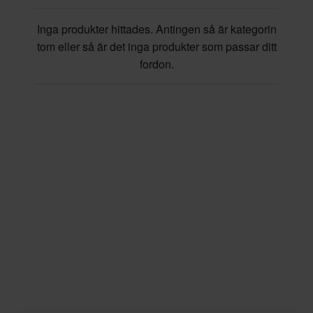
Inga produkter hittades. Antingen så är kategorin
tom eller så är det inga produkter som passar ditt
fordon.