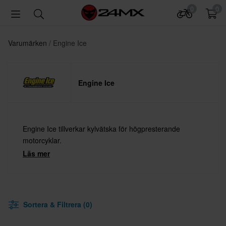
0
0
Varumärken
Engine Ice
Engine Ice
Engine Ice tillverkar kylvätska för högpresterande
motorcyklar.
Läs mer
Sortera & Filtrera (0)