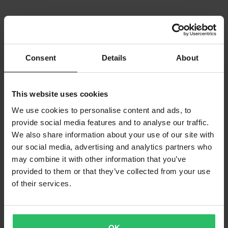
Consent
Details
About
This website uses cookies
We use cookies to personalise content and ads, to
provide social media features and to analyse our traffic.
We also share information about your use of our site with
our social media, advertising and analytics partners who
may combine it with other information that you’ve
provided to them or that they’ve collected from your use
of their services.
OK